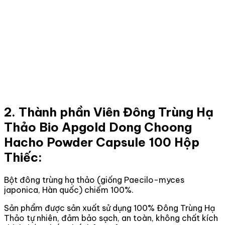
2. Thành phần Viên Đông Trùng Hạ
Thảo Bio Apgold Dong Choong
Hacho Powder Capsule 100 Hộp
Thiếc:
Bột đông trùng hạ thảo (giống Paecilo-myces
japonica, Hàn quốc) chiếm 100%.
Sản phẩm được sản xuất sử dụng 100% Đông Trùng Hạ
Thảo tự nhiên, đảm bảo sạch, an toàn, không chất kích