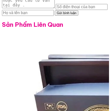
Gửi bình luận
Sản Phẩm Liên Quan