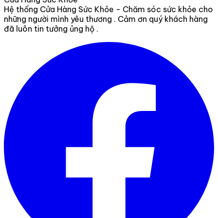
Hệ thống Cửa Hàng Sức Khỏe - Chăm sóc sức khỏe cho
những người mình yêu thương . Cảm ơn quý khách hàng
đã luôn tin tưởng ủng hộ .