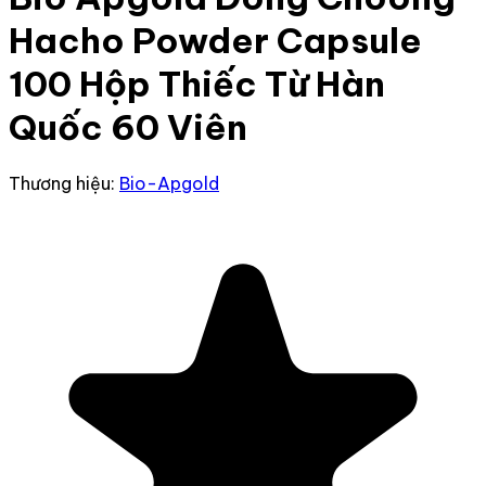
Hacho Powder Capsule
100 Hộp Thiếc Từ Hàn
Quốc 60 Viên
Thương hiệu:
Bio-Apgold