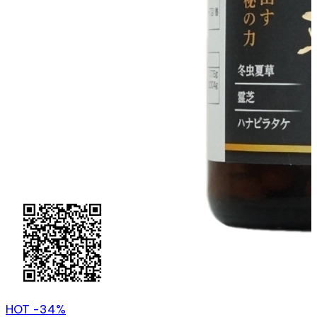
HOT
-34%