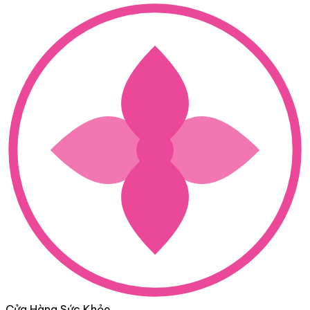
Cửa Hàng Sức Khỏe