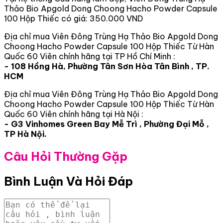
Thảo Bio Apgold Dong Choong Hacho Powder Capsule
100 Hộp Thiếc có giá: 350.000 VND
Địa chỉ mua Viên Đông Trùng Hạ Thảo Bio Apgold Dong
Choong Hacho Powder Capsule 100 Hộp Thiếc Từ Hàn
Quốc 60 Viên chính hãng tại TP Hồ Chí Minh :
- 108 Hồng Hà, Phường Tân Sơn Hòa Tân Bình , TP.
HCM
Địa chỉ mua Viên Đông Trùng Hạ Thảo Bio Apgold Dong
Choong Hacho Powder Capsule 100 Hộp Thiếc Từ Hàn
Quốc 60 Viên chính hãng tại Hà Nội :
- G3 Vinhomes Green Bay Mễ Trì , Phường Đại Mỗ ,
TP Hà Nội.
Câu Hỏi Thường Gặp
Bình Luận Và Hỏi Đáp